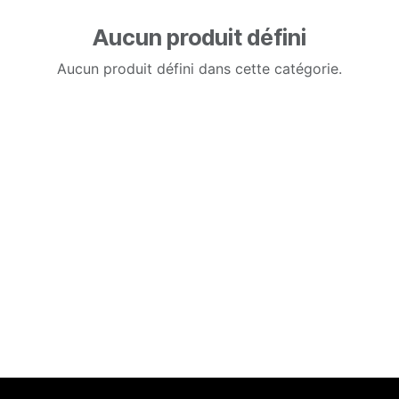
Aucun produit défini
Aucun produit défini dans cette catégorie.