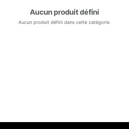
Aucun produit défini
Aucun produit défini dans cette catégorie.