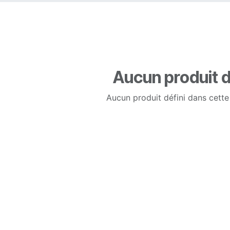
Aucun produit d
Aucun produit défini dans cette