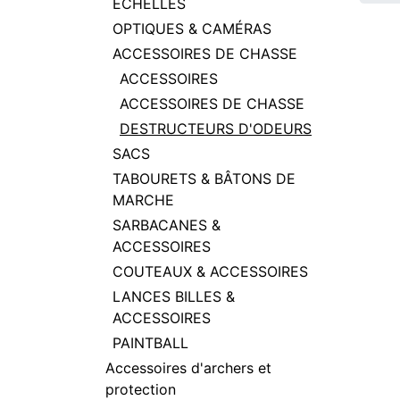
ECHELLES
OPTIQUES & CAMÉRAS
ACCESSOIRES DE CHASSE
ACCESSOIRES
ACCESSOIRES DE CHASSE
DESTRUCTEURS D'ODEURS
SACS
TABOURETS & BÂTONS DE
MARCHE
SARBACANES &
ACCESSOIRES
COUTEAUX & ACCESSOIRES
LANCES BILLES &
ACCESSOIRES
PAINTBALL
Accessoires d'archers et
protection