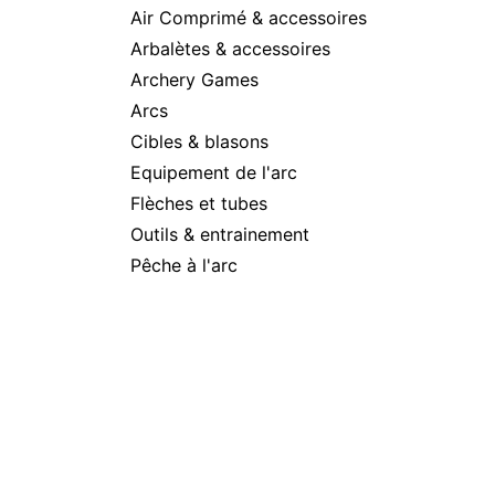
Air Comprimé & accessoires
Arbalètes & accessoires
Archery Games
Arcs
Cibles & blasons
Equipement de l'arc
Flèches et tubes
Outils & entrainement
Pêche à l'arc