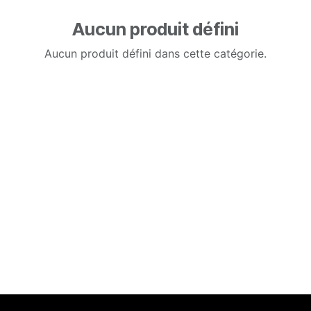
Aucun produit défini
Aucun produit défini dans cette catégorie.