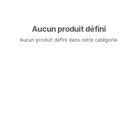
Aucun produit défini
Aucun produit défini dans cette catégorie.