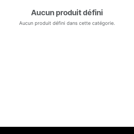
Aucun produit défini
Aucun produit défini dans cette catégorie.