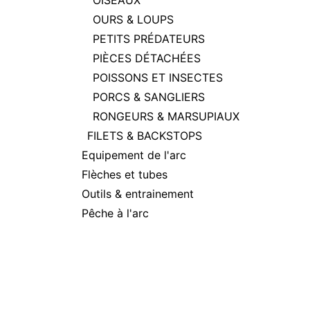
OISEAUX
OURS & LOUPS
PETITS PRÉDATEURS
PIÈCES DÉTACHÉES
POISSONS ET INSECTES
PORCS & SANGLIERS
RONGEURS & MARSUPIAUX
FILETS & BACKSTOPS
Equipement de l'arc
Flèches et tubes
Outils & entrainement
Pêche à l'arc