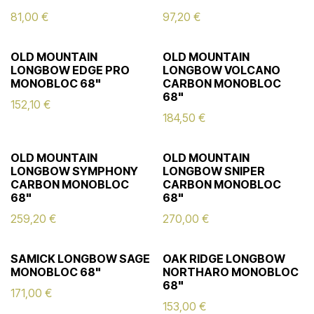
81,00
€
97,20
€
OLD MOUNTAIN
OLD MOUNTAIN
LONGBOW EDGE PRO
LONGBOW VOLCANO
MONOBLOC 68"
CARBON MONOBLOC
68"
152,10
€
184,50
€
OLD MOUNTAIN
OLD MOUNTAIN
LONGBOW SYMPHONY
LONGBOW SNIPER
CARBON MONOBLOC
CARBON MONOBLOC
68"
68"
259,20
€
270,00
€
SAMICK LONGBOW SAGE
OAK RIDGE LONGBOW
MONOBLOC 68"
NORTHARO MONOBLOC
68"
171,00
€
153,00
€