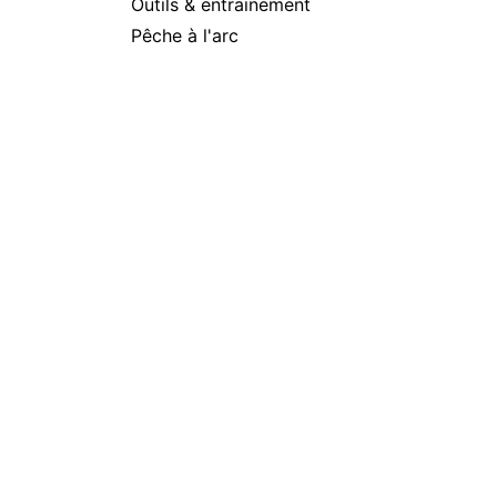
Outils & entrainement
Pêche à l'arc