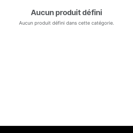
Aucun produit défini
Aucun produit défini dans cette catégorie.