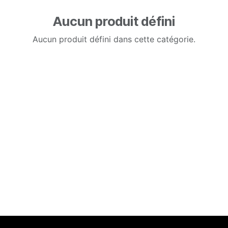
Aucun produit défini
Aucun produit défini dans cette catégorie.