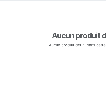
Aucun produit d
Aucun produit défini dans cette