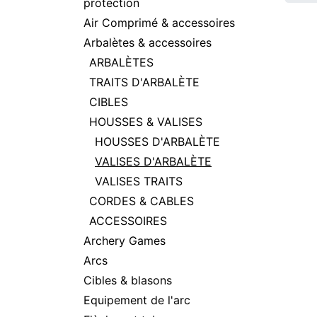
protection
Air Comprimé & accessoires
Arbalètes & accessoires
ARBALÈTES
TRAITS D'ARBALÈTE
CIBLES
HOUSSES & VALISES
HOUSSES D'ARBALÈTE
VALISES D'ARBALÈTE
VALISES TRAITS
CORDES & CABLES
ACCESSOIRES
Archery Games
Arcs
Cibles & blasons
Equipement de l'arc