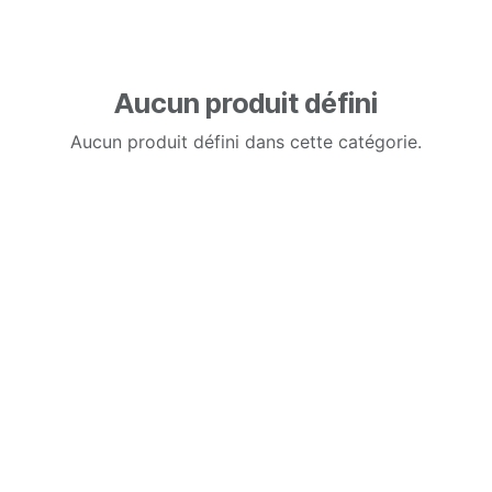
Aucun produit défini
Aucun produit défini dans cette catégorie.