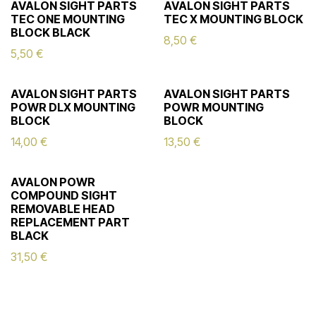
AVALON SIGHT PARTS
AVALON SIGHT PARTS
TEC ONE MOUNTING
TEC X MOUNTING BLOCK
BLOCK BLACK
8,50
€
5,50
€
AVALON SIGHT PARTS
AVALON SIGHT PARTS
POWR DLX MOUNTING
POWR MOUNTING
BLOCK
BLOCK
14,00
€
13,50
€
AVALON POWR
COMPOUND SIGHT
REMOVABLE HEAD
REPLACEMENT PART
BLACK
31,50
€