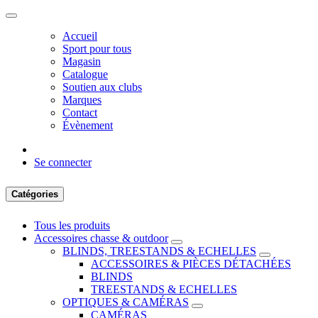
Accueil
Sport pour tous
Magasin
Catalogue
Soutien aux clubs
Marques
Contact
Évènement
Se connecter
Catégories
Tous les produits
Accessoires chasse & outdoor
BLINDS, TREESTANDS & ECHELLES
ACCESSOIRES & PIÈCES DÉTACHÉES
BLINDS
TREESTANDS & ECHELLES
OPTIQUES & CAMÉRAS
CAMÉRAS