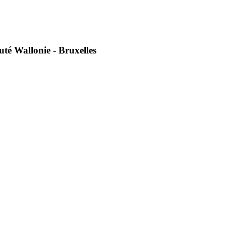
té Wallonie - Bruxelles