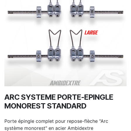
ARC SYSTEME PORTE-EPINGLE
MONOREST STANDARD
Porte épingle complet pour repose-flèche "Arc
système monorest" en acier Ambidextre