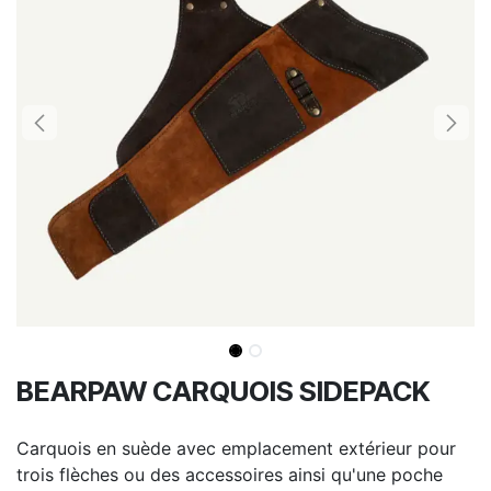
BEARPAW CARQUOIS SIDEPACK
Carquois en suède avec emplacement extérieur pour
trois flèches ou des accessoires ainsi qu'une poche