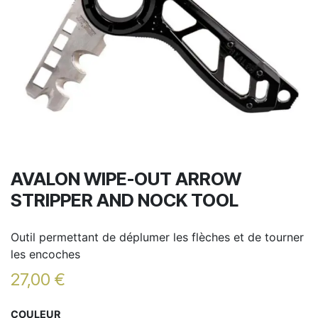
AVALON WIPE-OUT ARROW
STRIPPER AND NOCK TOOL
Outil permettant de déplumer les flèches et de tourner
les encoches
27,00
€
COULEUR