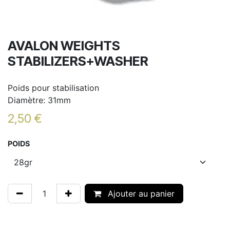
AVALON WEIGHTS
STABILIZERS+WASHER
Poids pour stabilisation
Diamètre: 31mm
2,50
€
POIDS
Ajouter au panier