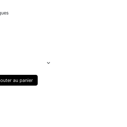
ques
outer au panier