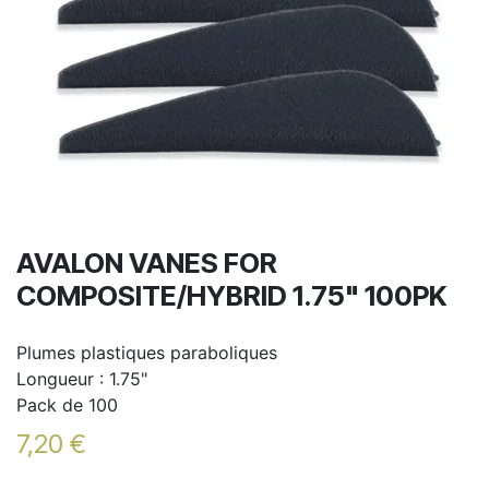
AVALON VANES FOR
COMPOSITE/HYBRID 1.75" 100PK
Plumes plastiques paraboliques
Longueur : 1.75"
Pack de 100
7,20
€