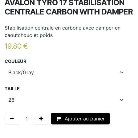
AVALON TYRO 17 STABILISATION
CENTRALE CARBON WITH DAMPER
Stabilisation centrale en carbone avec damper en
caoutchouc et poids
19,80
€
COULEUR
TAILLE
Ajouter au panier