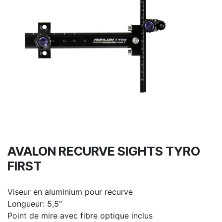
AVALON RECURVE SIGHTS TYRO
FIRST
Viseur en aluminium pour recurve
Longueur: 5,5"
Point de mire avec fibre optique inclus