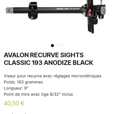
AVALON RECURVE SIGHTS
CLASSIC 193 ANODIZE BLACK
Viseur pour recurve avec réglages micrométriques
Poids: 193 grammes
Longueur: 9"
Point de mire avec tige 8/32" inclus
40,50
€