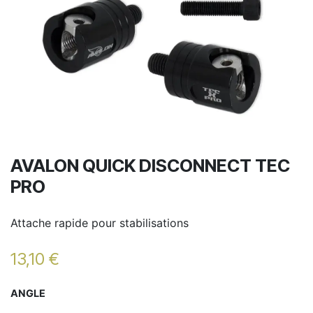
AVALON QUICK DISCONNECT TEC
PRO
Attache rapide pour stabilisations
13,10
€
ANGLE