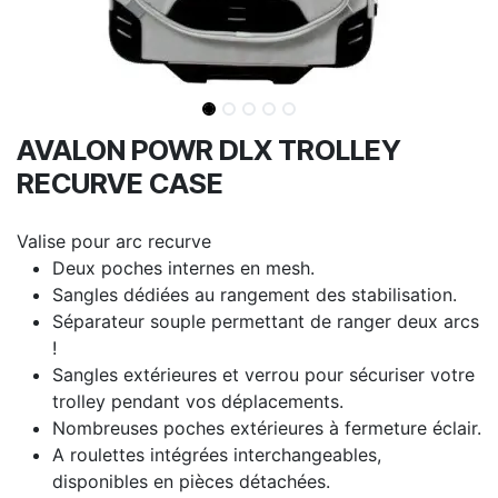
AVALON POWR DLX TROLLEY
RECURVE CASE
Valise pour arc recurve
Deux poches internes en mesh.
Sangles dédiées au rangement des stabilisation.
Séparateur souple permettant de ranger deux arcs
!
Sangles extérieures et verrou pour sécuriser votre
trolley pendant vos déplacements.
Nombreuses poches extérieures à fermeture éclair.
A roulettes intégrées interchangeables,
disponibles en pièces détachées.