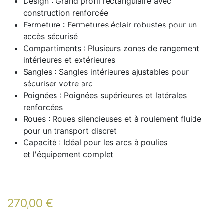
Design : Grand profil rectangulaire avec
construction renforcée
Fermeture : Fermetures éclair robustes pour un
accès sécurisé
Compartiments : Plusieurs zones de rangement
intérieures et extérieures
Sangles : Sangles intérieures ajustables pour
sécuriser votre arc
Poignées : Poignées supérieures et latérales
renforcées
Roues : Roues silencieuses et à roulement fluide
pour un transport discret
Capacité : Idéal pour les arcs à poulies
et l'équipement complet
270,00
€