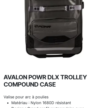
AVALON POWR DLX TROLLEY
COMPOUND CASE
Valise pour arc à poulies
Matériau : Nylon 1680D résistant