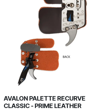
AVALON PALETTE RECURVE
CLASSIC - PRIME LEATHER