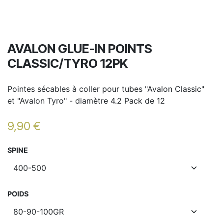
AVALON GLUE-IN POINTS
CLASSIC/TYRO 12PK
Pointes sécables à coller pour tubes "Avalon Classic"
et "Avalon Tyro" - diamètre 4.2 Pack de 12
9,90
€
SPINE
POIDS