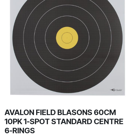
AVALON FIELD BLASONS 60CM
10PK 1-SPOT STANDARD CENTRE
6-RINGS