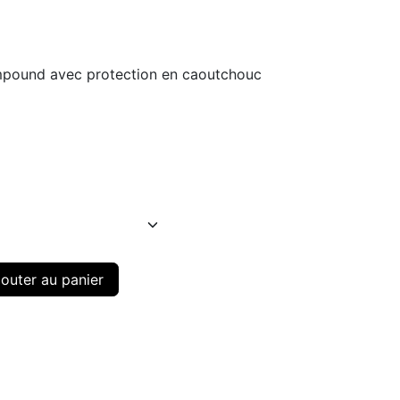
ompound avec protection en caoutchouc
outer au panier