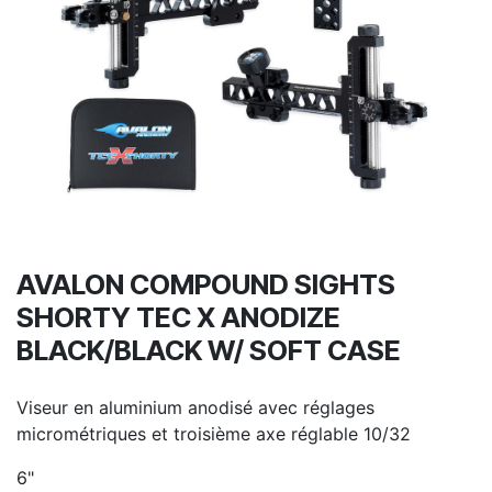
AVALON COMPOUND SIGHTS
SHORTY TEC X ANODIZE
BLACK/BLACK W/ SOFT CASE
Viseur en aluminium anodisé avec réglages
micrométriques et troisième axe réglable 10/32
6"