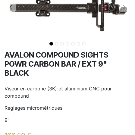
AVALON COMPOUND SIGHTS
POWR CARBON BAR / EXT 9"
BLACK
Viseur en carbone (3K) et aluminium CNC pour
compound
Réglages micrométriques
9"