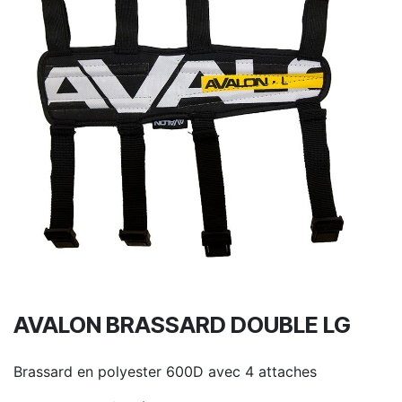
AVALON BRASSARD DOUBLE LG
Brassard en polyester 600D avec 4 attaches