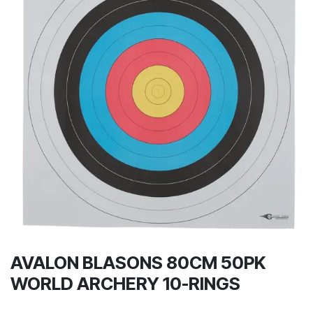
AVALON BLASONS 80CM 50PK
WORLD ARCHERY 10-RINGS