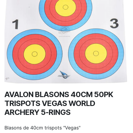
AVALON BLASONS 40CM 50PK
TRISPOTS VEGAS WORLD
ARCHERY 5-RINGS
Blasons de 40cm trispots "Vegas"