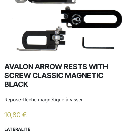
AVALON ARROW RESTS WITH
SCREW CLASSIC MAGNETIC
BLACK
Repose-flèche magnétique à visser
10,80
€
LATÉRALITÉ