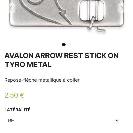
AVALON ARROW REST STICK ON
TYRO METAL
Repose-flèche métallique à coller
2,50
€
LATÉRALITÉ