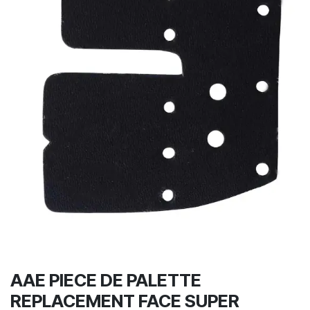
AAE PIECE DE PALETTE
REPLACEMENT FACE SUPER