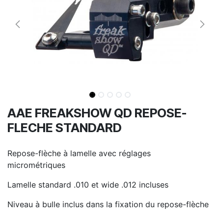
AAE FREAKSHOW QD REPOSE-
FLECHE STANDARD
Repose-flèche à lamelle avec réglages
micrométriques
Lamelle standard .010 et wide .012 incluses
Niveau à bulle inclus dans la fixation du repose-flèche