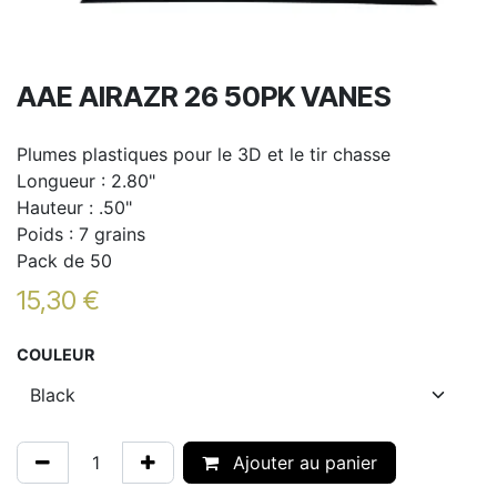
AAE AIRAZR 26 50PK VANES
Plumes plastiques pour le 3D et le tir chasse
Longueur : 2.80"
Hauteur : .50"
Poids : 7 grains
Pack de 50
15,30
€
COULEUR
Ajouter au panier