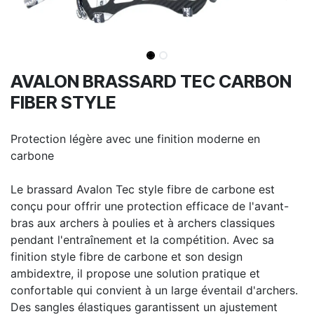
AVALON BRASSARD TEC CARBON
FIBER STYLE
Protection légère avec une finition moderne en
carbone
Le brassard Avalon Tec style fibre de carbone est
conçu pour offrir une protection efficace de l'avant-
bras aux archers à poulies et à archers classiques
pendant l'entraînement et la compétition. Avec sa
finition style fibre de carbone et son design
ambidextre, il propose une solution pratique et
confortable qui convient à un large éventail d'archers.
Des sangles élastiques garantissent un ajustement