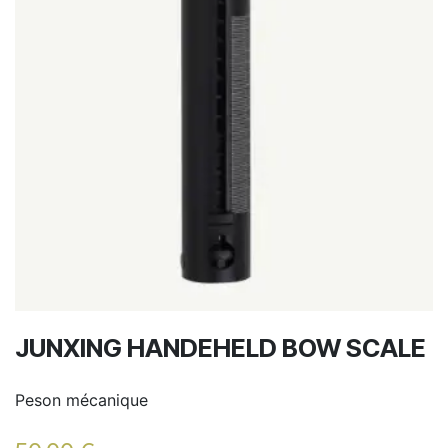
JUNXING HANDEHELD BOW SCALE
Peson mécanique