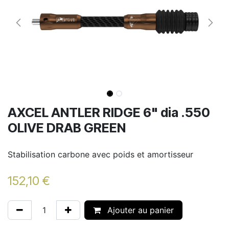
AXCEL ANTLER RIDGE 6" dia .550
OLIVE DRAB GREEN
Stabilisation carbone avec poids et amortisseur
152,10
€
Ajouter au panier