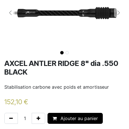
AXCEL ANTLER RIDGE 8" dia .550
BLACK
Stabilisation carbone avec poids et amortisseur
152,10
€
Ajouter au panier