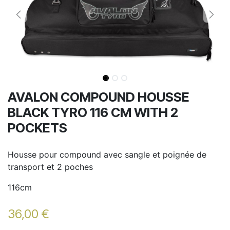
AVALON COMPOUND HOUSSE
BLACK TYRO 116 CM WITH 2
POCKETS
Housse pour compound avec sangle et poignée de
transport et 2 poches
116cm
36,00
€