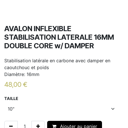
AVALON INFLEXIBLE
STABILISATION LATERALE 16MM
DOUBLE CORE w/ DAMPER
Stabilisation latérale en carbone avec damper en
caoutchouc et poids
Diamètre: 16mm
48,00
€
TAILLE
Ajouter au panier