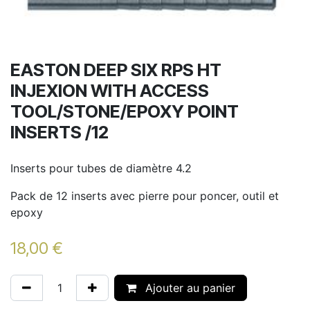
EASTON DEEP SIX RPS HT
INJEXION WITH ACCESS
TOOL/STONE/EPOXY POINT
INSERTS /12
Inserts pour tubes de diamètre 4.2
Pack de 12 inserts avec pierre pour poncer, outil et
epoxy
18,00
€
Ajouter au panier