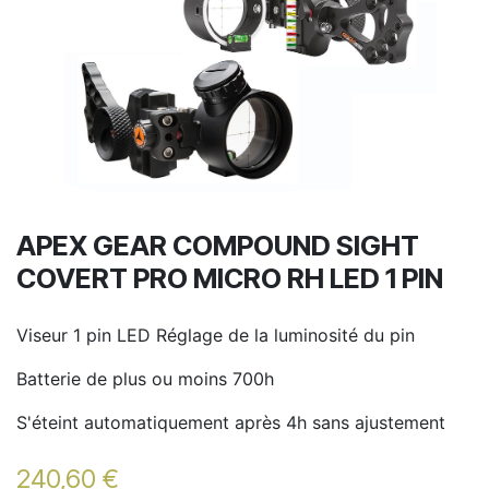
APEX GEAR COMPOUND SIGHT
COVERT PRO MICRO RH LED 1 PIN
Viseur 1 pin LED Réglage de la luminosité du pin
Batterie de plus ou moins 700h
S'éteint automatiquement après 4h sans ajustement
240,60
€