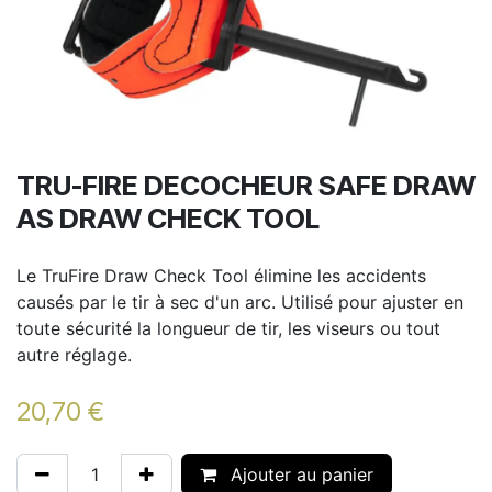
TRU-FIRE DECOCHEUR SAFE DRAW
AS DRAW CHECK TOOL
Le TruFire Draw Check Tool élimine les accidents
causés par le tir à sec d'un arc. Utilisé pour ajuster en
toute sécurité la longueur de tir, les viseurs ou tout
autre réglage.
20,70
€
Ajouter au panier